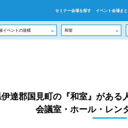
セミナー会場を探す
イベント会場まと
県伊達郡国見町の『和室』がある
会議室・ホール・レン