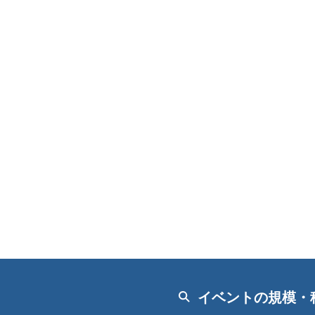
イベントの規模・