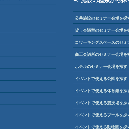
公共施設のセミナー会場を探
貸し会議室のセミナー会場を
コワーキングスペースのセミ
商工会議所のセミナー会場を
ホテルのセミナー会場を探す
イベントで使える公園を探す
イベントで使える体育館を探
イベントで使える競技場を探
イベントで使えるプールを探
イベントで使える動物園を探