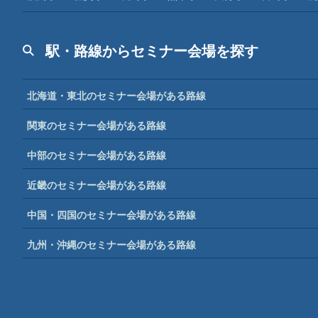
駅・路線からセミナー会場を探す
北海道・東北のセミナー会場がある路線
関東のセミナー会場がある路線
中部のセミナー会場がある路線
近畿のセミナー会場がある路線
中国・四国のセミナー会場がある路線
九州・沖縄のセミナー会場がある路線