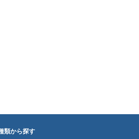
種類から探す