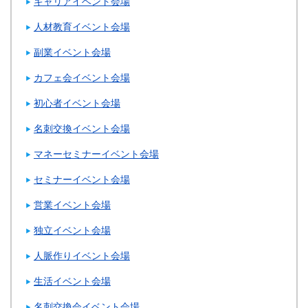
キャリアイベント会場
人材教育イベント会場
副業イベント会場
カフェ会イベント会場
初心者イベント会場
名刺交換イベント会場
マネーセミナーイベント会場
セミナーイベント会場
営業イベント会場
独立イベント会場
人脈作りイベント会場
生活イベント会場
名刺交換会イベント会場