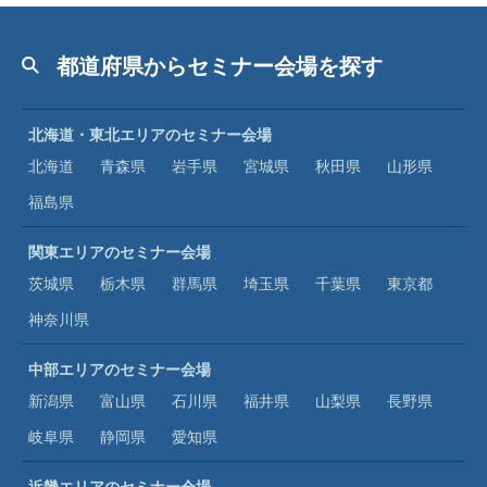
都道府県からセミナー会場を探す
北海道・東北エリアのセミナー会場
北海道
青森県
岩手県
宮城県
秋田県
山形県
福島県
関東エリアのセミナー会場
茨城県
栃木県
群馬県
埼玉県
千葉県
東京都
神奈川県
中部エリアのセミナー会場
新潟県
富山県
石川県
福井県
山梨県
長野県
岐阜県
静岡県
愛知県
近畿エリアのセミナー会場