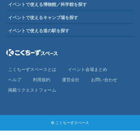
イベントで使える博物館／科学館を探す
イベントで使えるキャンプ場を探す
イベントで使える道の駅を探す
こくちーずスペースとは
イベント会場まとめ
ヘルプ
利⽤規約
運営会社
お問い合わせ
掲載リクエストフォーム
© こくちーずスペース