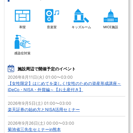
和室
音楽室
キッズルーム
MICE施設
感染症対策
施設周辺で開催予定のイベント
2026年8月11日(火) 01:00〜03:00
【女性限定】はじめてを楽しく!女性のための資産形成講座～
iDeCo・NISA・外貨編～【お土産付き】
2026年9月5日(土) 01:00〜03:00
楽天証券の始め方とNISA活用セミナー
2026年9月26日(土) 00:00〜03:00
菊池省三先生セミナーin熊本