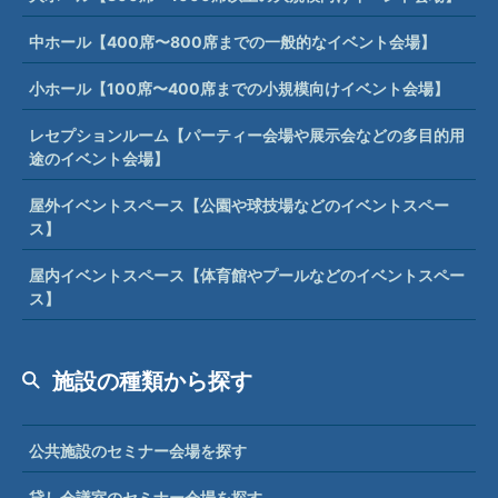
中ホール【400席〜800席までの一般的なイベント会場】
小ホール【100席〜400席までの小規模向けイベント会場】
レセプションルーム【パーティー会場や展示会などの多目的用
途のイベント会場】
屋外イベントスペース【公園や球技場などのイベントスペー
ス】
屋内イベントスペース【体育館やプールなどのイベントスペー
ス】
施設の種類から探す
公共施設のセミナー会場を探す
貸し会議室のセミナー会場を探す