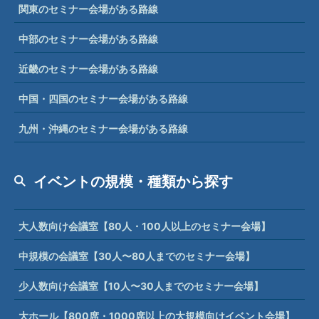
関東のセミナー会場がある路線
中部のセミナー会場がある路線
近畿のセミナー会場がある路線
中国・四国のセミナー会場がある路線
九州・沖縄のセミナー会場がある路線
イベントの規模・種類から探す
大人数向け会議室【80人・100人以上のセミナー会場】
中規模の会議室【30人〜80人までのセミナー会場】
少人数向け会議室【10人〜30人までのセミナー会場】
大ホール【800席・1000席以上の大規模向けイベント会場】