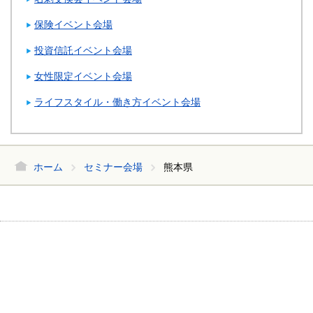
保険イベント会場
投資信託イベント会場
女性限定イベント会場
ライフスタイル・働き方イベント会場
ホーム
セミナー会場
熊本県