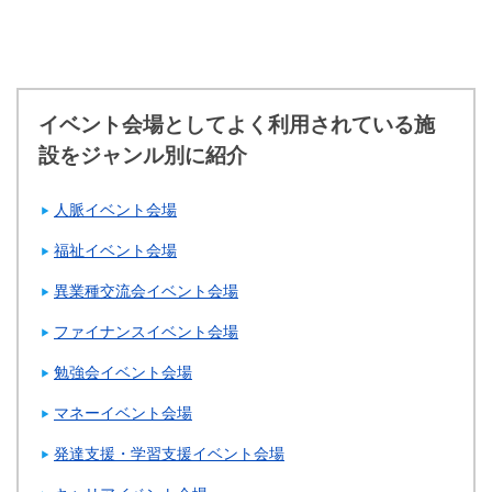
イベント会場としてよく利用されている施
設をジャンル別に紹介
人脈イベント会場
福祉イベント会場
異業種交流会イベント会場
ファイナンスイベント会場
勉強会イベント会場
マネーイベント会場
発達支援・学習支援イベント会場