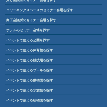
コワーキングスペースのセミナー会場を探す
商工会議所のセミナー会場を探す
ホテルのセミナー会場を探す
イベントで使える公園を探す
イベントで使える体育館を探す
イベントで使える競技場を探す
イベントで使えるプールを探す
イベントで使える動物園を探す
イベントで使える水族館を探す
イベントで使える植物園を探す