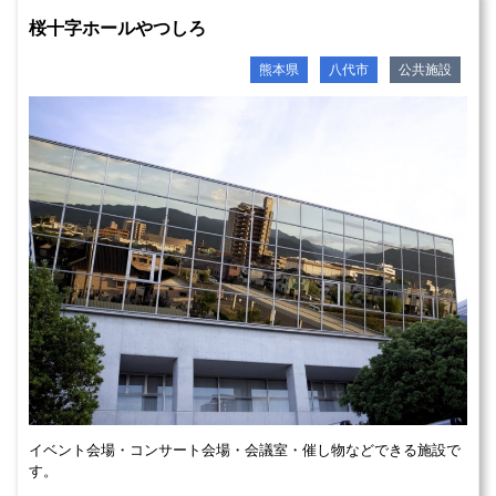
桜十字ホールやつしろ
熊本県
八代市
公共施設
イベント会場・コンサート会場・会議室・催し物などできる施設で
す。