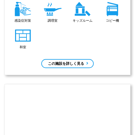
感染症対策
調理室
キッズルーム
コピー機
和室
この施設を詳しく見る