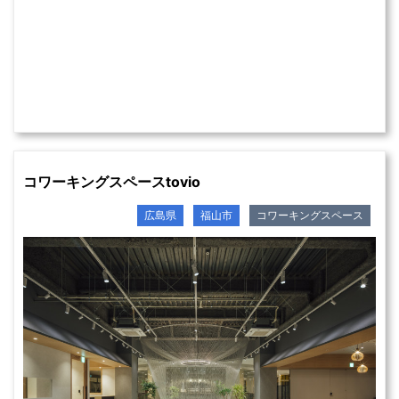
コワーキングスペースtovio
広島県
福山市
コワーキングスペース