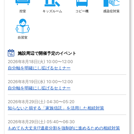
控室
キッズルーム
コピー機
感染症対策
自習室
施設周辺で開催予定のイベント
2026年8月18日(火) 10:00〜12:00
自分軸を明確にし拡げるセミナー
2026年8月19日(水) 10:00〜12:00
自分軸を明確にし拡げるセミナー
2026年8月29日(土) 04:30〜05:20
知らないと損する「家族信託」を活用した相続対策
2026年8月29日(土) 05:40〜06:30
もめても大丈夫!?遺産分割を強制的に進めるための相続対策