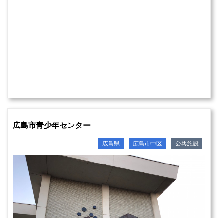
広島市青少年センター
広島県
広島市中区
公共施設