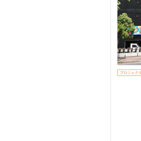
プロジェク