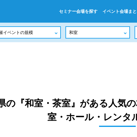
セミナー会場を探す
イベント会場まと
県の『和室・茶室』がある人気の
室・ホール・レンタ