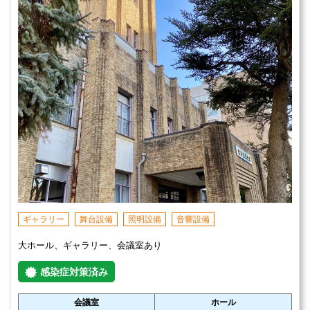
ギャラリー
舞台設備
照明設備
音響設備
大ホール、ギャラリー、会議室あり
感染症対策済み
会議室
ホール