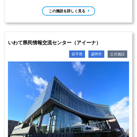
この施設を詳しく見る
いわて県民情報交流センター（アイーナ）
岩手県
盛岡市
公共施設