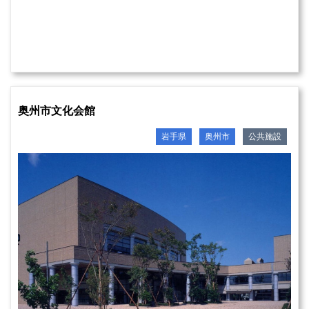
奥州市文化会館
岩手県
奥州市
公共施設