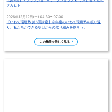
タカヒト
2026年12月12日(土) 04:30〜07:00
【いわて環境塾 第6回講座】今年度のいわて環境塾を振り返
り、私たちができる明日からの取り組みを探そう。
この施設を詳しく見る