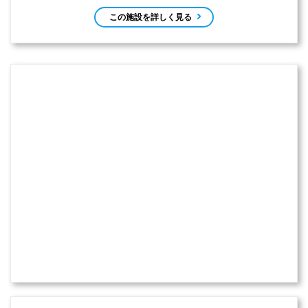
この施設を詳しく見る