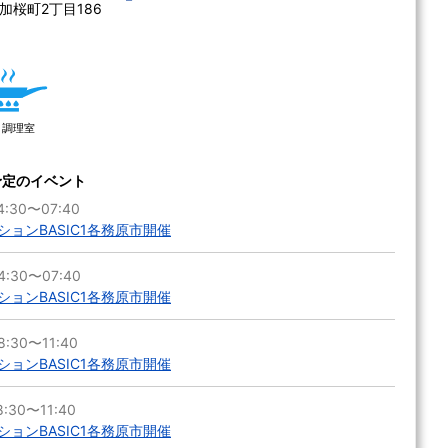
加桜町2丁目186
調理室
予定のイベント
:30〜07:40
ョンBASIC1各務原市開催
4:30〜07:40
ョンBASIC1各務原市開催
:30〜11:40
ョンBASIC1各務原市開催
:30〜11:40
ョンBASIC1各務原市開催