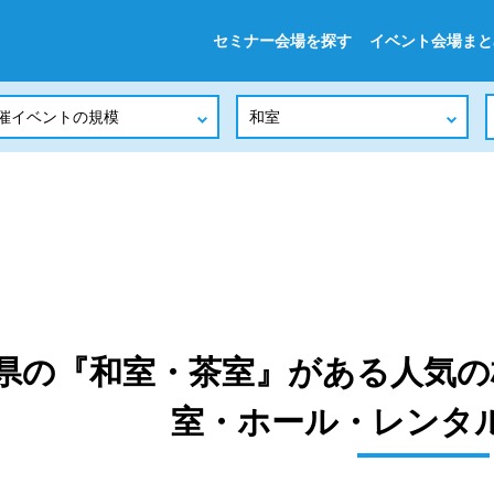
セミナー会場を探す
イベント会場まと
県の『和室・茶室』がある人気の
室・ホール・レンタ