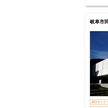
岐阜市
展示ギャラ