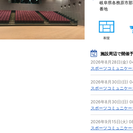
岐阜県各務原市那
番地 
和室
施設周辺で開催
2026年8月28日(金) 04
スポーツコミュニケーシ
2026年8月30日(日) 0
スポーツコミュニケーシ
2026年8月30日(日) 08
スポーツコミュニケーシ
2026年9月15日(火) 08
スポーツコミュニケーシ