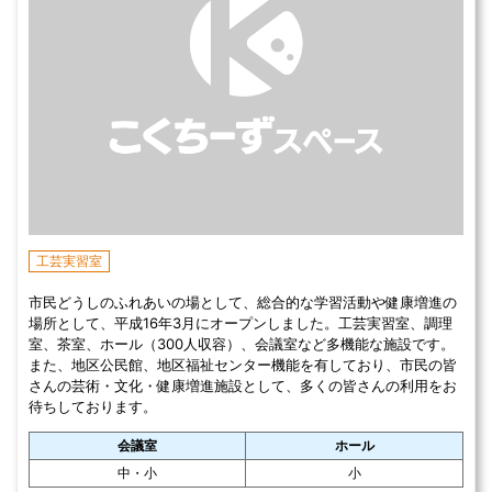
工芸実習室
市民どうしのふれあいの場として、総合的な学習活動や健康増進の
場所として、平成16年3月にオープンしました。工芸実習室、調理
室、茶室、ホール（300人収容）、会議室など多機能な施設です。
また、地区公民館、地区福祉センター機能を有しており、市民の皆
さんの芸術・文化・健康増進施設として、多くの皆さんの利用をお
待ちしております。
会議室
ホール
中・小
小