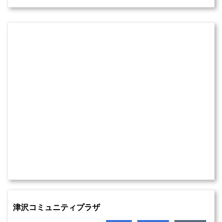
津沢コミュニティプラザ