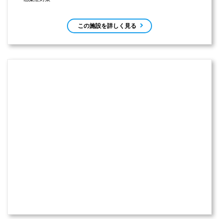
この施設を詳しく見る