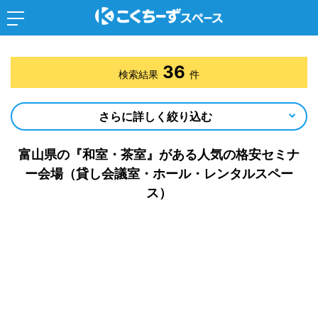
36
検索結果
件
さらに詳しく絞り込む
富山県の『和室・茶室』がある人気の格安セミナ
ー会場（貸し会議室・ホール・レンタルスペー
ス）