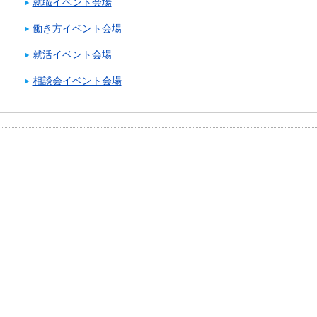
就職イベント会場
働き方イベント会場
就活イベント会場
相談会イベント会場