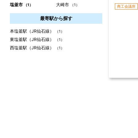
塩釜市
大崎市
（1）
（1）
商工会議所
最寄駅から探す
本塩釜駅（JR仙石線）
（1）
東塩釜駅（JR仙石線）
（1）
西塩釜駅（JR仙石線）
（1）