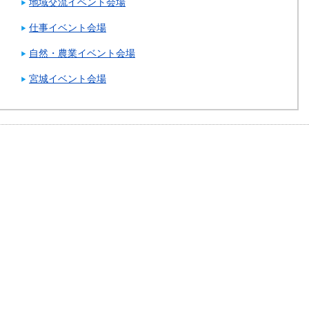
地域交流イベント会場
仕事イベント会場
自然・農業イベント会場
宮城イベント会場