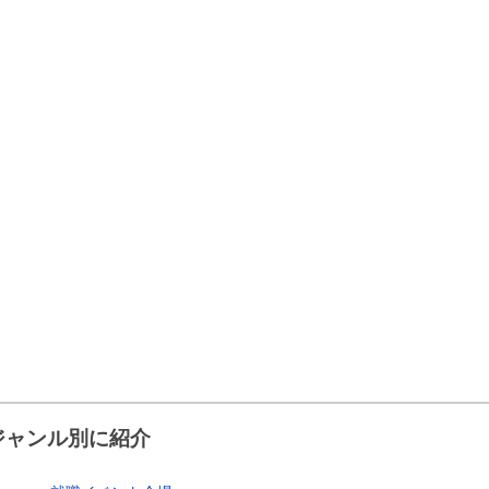
ジャンル別に紹介