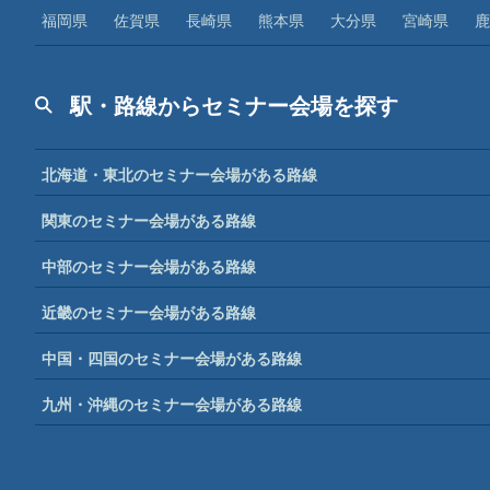
福岡県
佐賀県
長崎県
熊本県
大分県
宮崎県
鹿
駅・路線からセミナー会場を探す
北海道・東北のセミナー会場がある路線
関東のセミナー会場がある路線
中部のセミナー会場がある路線
近畿のセミナー会場がある路線
中国・四国のセミナー会場がある路線
九州・沖縄のセミナー会場がある路線