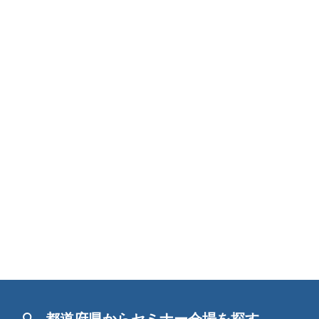
都道府県からセミナー会場を探す