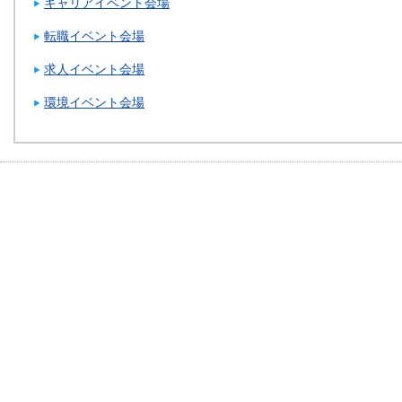
キャリアイベント会場
転職イベント会場
求人イベント会場
環境イベント会場