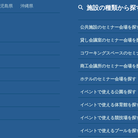
児島県
沖縄県
施設の種類から探
公共施設のセミナー会場を探
貸し会議室のセミナー会場を
コワーキングスペースのセミ
商工会議所のセミナー会場を
ホテルのセミナー会場を探す
イベントで使える公園を探す
イベントで使える体育館を探
イベントで使える競技場を探
イベントで使えるプールを探