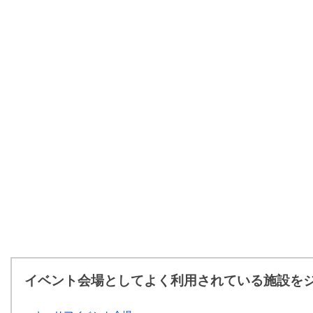
イベント会場としてよく利用されている施設を