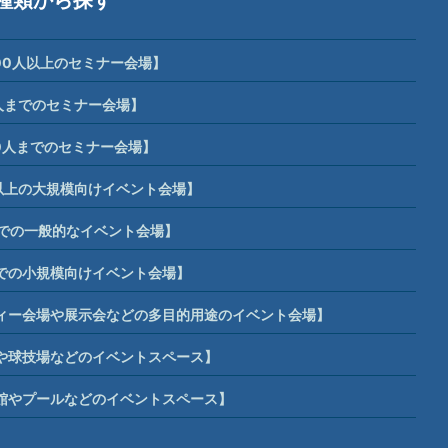
00人以上のセミナー会場】
人までのセミナー会場】
0人までのセミナー会場】
席以上の大規模向けイベント会場】
までの一般的なイベント会場】
までの小規模向けイベント会場】
ィー会場や展示会などの多目的用途のイベント会場】
や球技場などのイベントスペース】
館やプールなどのイベントスペース】