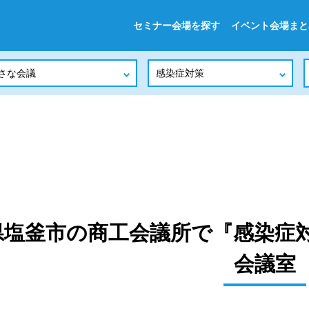
セミナー会場を探す
イベント会場まと
県塩釜市の商工会議所で『感染症
会議室