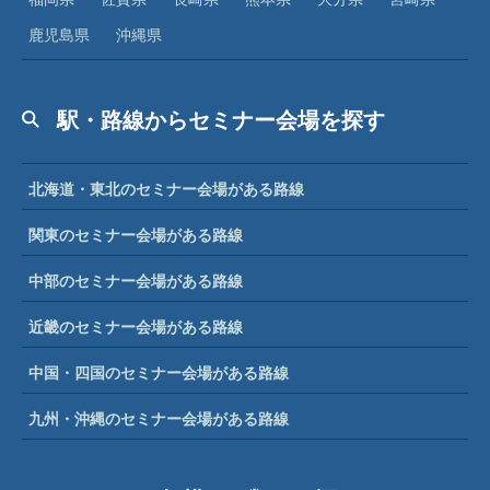
鹿児島県
沖縄県
駅・路線からセミナー会場を探す
北海道・東北のセミナー会場がある路線
関東のセミナー会場がある路線
中部のセミナー会場がある路線
近畿のセミナー会場がある路線
中国・四国のセミナー会場がある路線
九州・沖縄のセミナー会場がある路線