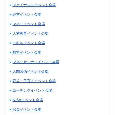
ファイナンスイベント会場
経営イベント会場
マネーイベント会場
人材教育イベント会場
スキルイベント会場
無料イベント会場
マネーセミナーイベント会場
人間関係イベント会場
育児・子育てイベント会場
コーチングイベント会場
NISAイベント会場
お金イベント会場