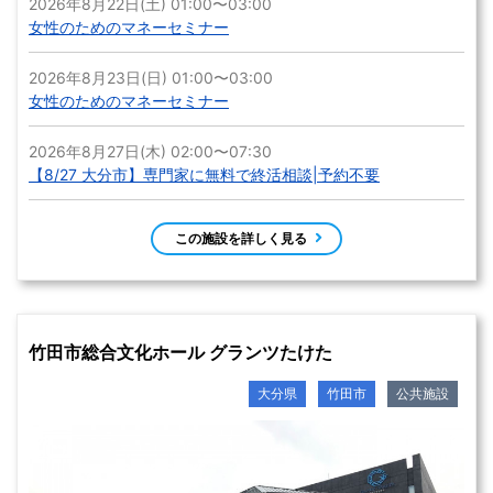
2026年8月22日(土) 01:00〜03:00
女性のためのマネーセミナー
2026年8月23日(日) 01:00〜03:00
女性のためのマネーセミナー
2026年8月27日(木) 02:00〜07:30
【8/27 大分市】専門家に無料で終活相談|予約不要
この施設を詳しく見る
竹田市総合文化ホール グランツたけた
大分県
竹田市
公共施設