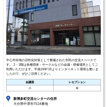
中心市街地の活性化対策として整備された市民の交流スペースで
す。 2・3階は各種団体・サークルなどの会議・研修場所としてご
利用いただけます。平成29年1月よりインターネット環境も整いま
したので、ぜひご活用ください。
会議室
レセプション
小
有
新博多町交流センターの住所
大分県中津市1524番地 