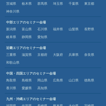
茨城県
栃木県
群馬県
埼玉県
千葉県
東京都
神奈川県
中部エリアのセミナー会場
新潟県
富山県
石川県
福井県
山梨県
長野県
岐阜県
静岡県
愛知県
近畿エリアのセミナー会場
三重県
滋賀県
京都府
大阪府
兵庫県
奈良県
和歌山県
中国・四国エリアのセミナー会場
鳥取県
島根県
岡山県
広島県
山口県
徳島県
香川県
愛媛県
高知県
九州・沖縄エリアのセミナー会場
福岡県
佐賀県
長崎県
熊本県
大分県
宮崎県