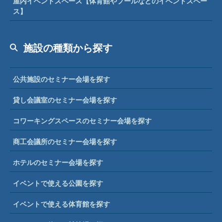
屋内イベントスペース【体育館やプールなどのイベントスペー
ス】
施設の種類から探す
公共施設のセミナー会場を探す
貸し会議室のセミナー会場を探す
コワーキングスペースのセミナー会場を探す
商工会議所のセミナー会場を探す
ホテルのセミナー会場を探す
イベントで使える公園を探す
イベントで使える体育館を探す