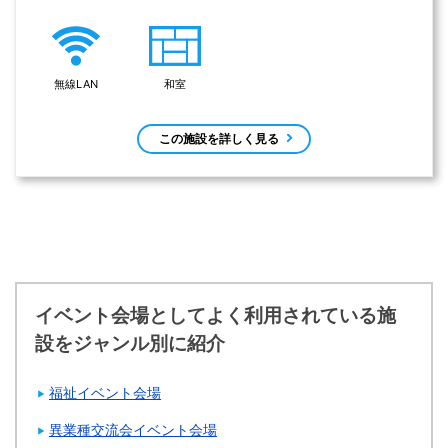
無線LAN
和室
この施設を詳しく見る
イベント会場としてよく利用されている施
設をジャンル別に紹介
福祉イベント会場
異業種交流会イベント会場