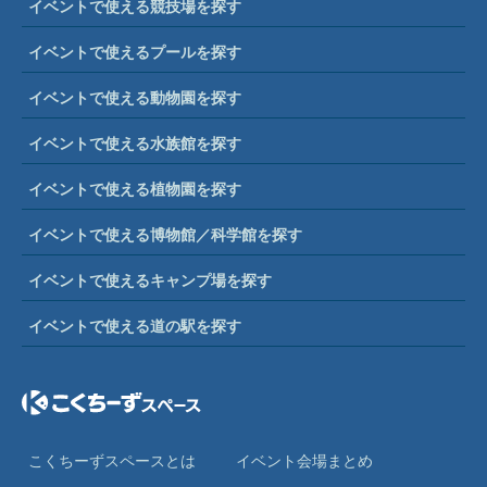
イベントで使える競技場を探す
イベントで使えるプールを探す
イベントで使える動物園を探す
イベントで使える水族館を探す
イベントで使える植物園を探す
イベントで使える博物館／科学館を探す
イベントで使えるキャンプ場を探す
イベントで使える道の駅を探す
こくちーずスペースとは
イベント会場まとめ