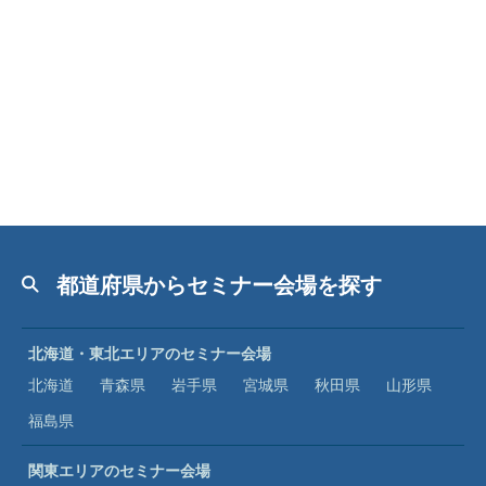
都道府県からセミナー会場を探す
北海道・東北エリアのセミナー会場
北海道
青森県
岩手県
宮城県
秋田県
山形県
福島県
関東エリアのセミナー会場