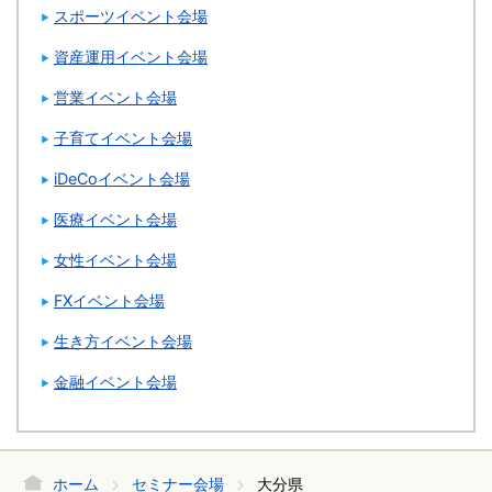
スポーツイベント会場
資産運用イベント会場
営業イベント会場
子育てイベント会場
iDeCoイベント会場
医療イベント会場
女性イベント会場
FXイベント会場
生き方イベント会場
金融イベント会場
ホーム
セミナー会場
大分県