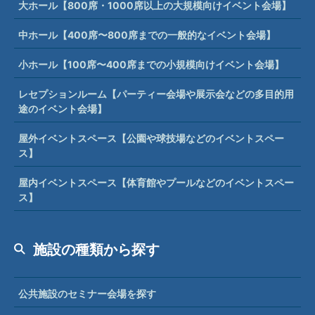
大ホール【800席・1000席以上の大規模向けイベント会場】
中ホール【400席〜800席までの一般的なイベント会場】
小ホール【100席〜400席までの小規模向けイベント会場】
レセプションルーム【パーティー会場や展示会などの多目的用
途のイベント会場】
屋外イベントスペース【公園や球技場などのイベントスペー
ス】
屋内イベントスペース【体育館やプールなどのイベントスペー
ス】
施設の種類から探す
公共施設のセミナー会場を探す