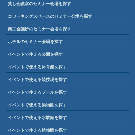
貸し会議室のセミナー会場を探す
コワーキングスペースのセミナー会場を探す
商工会議所のセミナー会場を探す
ホテルのセミナー会場を探す
イベントで使える公園を探す
イベントで使える体育館を探す
イベントで使える競技場を探す
イベントで使えるプールを探す
イベントで使える動物園を探す
イベントで使える水族館を探す
イベントで使える植物園を探す