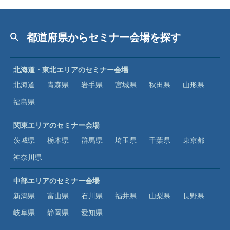
都道府県からセミナー会場を探す
北海道・東北エリアのセミナー会場
北海道
青森県
岩手県
宮城県
秋田県
山形県
福島県
関東エリアのセミナー会場
茨城県
栃木県
群馬県
埼玉県
千葉県
東京都
神奈川県
中部エリアのセミナー会場
新潟県
富山県
石川県
福井県
山梨県
長野県
岐阜県
静岡県
愛知県