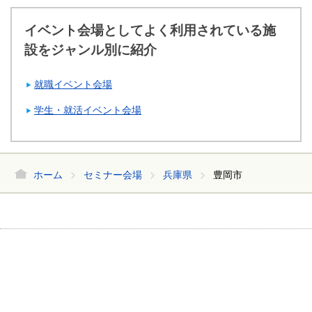
イベント会場としてよく利用されている施
設をジャンル別に紹介
就職イベント会場
学生・就活イベント会場
ホーム
セミナー会場
兵庫県
豊岡市