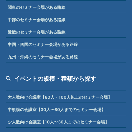
関東のセミナー会場がある路線
中部のセミナー会場がある路線
近畿のセミナー会場がある路線
中国・四国のセミナー会場がある路線
九州・沖縄のセミナー会場がある路線
イベントの規模・種類から探す
大人数向け会議室【80人・100人以上のセミナー会場】
中規模の会議室【30人〜80人までのセミナー会場】
少人数向け会議室【10人〜30人までのセミナー会場】