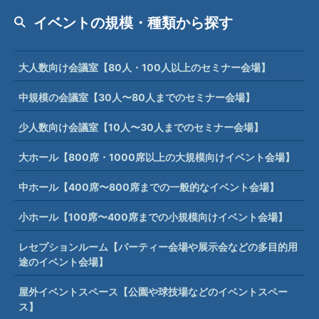
イベントの規模・種類から探す
大人数向け会議室【80人・100人以上のセミナー会場】
中規模の会議室【30人〜80人までのセミナー会場】
少人数向け会議室【10人〜30人までのセミナー会場】
大ホール【800席・1000席以上の大規模向けイベント会場】
中ホール【400席〜800席までの一般的なイベント会場】
小ホール【100席〜400席までの小規模向けイベント会場】
レセプションルーム【パーティー会場や展示会などの多目的用
途のイベント会場】
屋外イベントスペース【公園や球技場などのイベントスペー
ス】