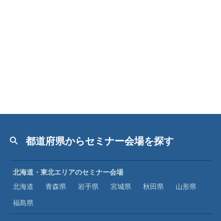
都道府県からセミナー会場を探す
北海道・東北エリアのセミナー会場
北海道
青森県
岩手県
宮城県
秋田県
山形県
福島県