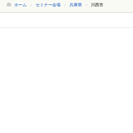
ホーム
セミナー会場
兵庫県
川西市