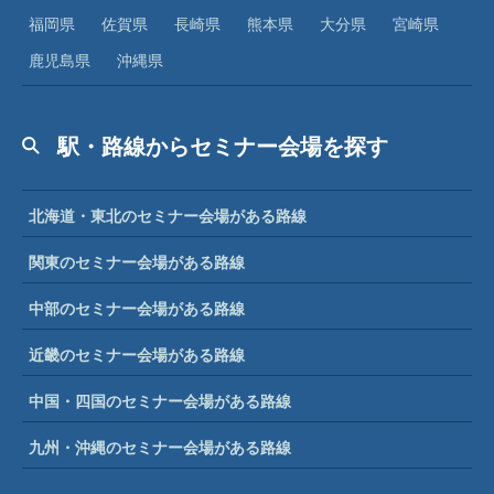
福岡県
佐賀県
長崎県
熊本県
大分県
宮崎県
鹿児島県
沖縄県
駅・路線からセミナー会場を探す
北海道・東北のセミナー会場がある路線
関東のセミナー会場がある路線
中部のセミナー会場がある路線
近畿のセミナー会場がある路線
中国・四国のセミナー会場がある路線
九州・沖縄のセミナー会場がある路線