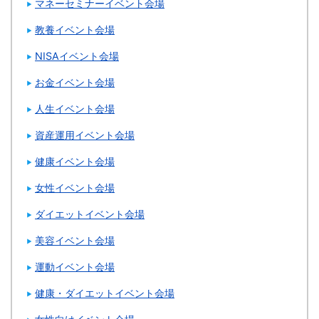
マネーセミナーイベント会場
教養イベント会場
NISAイベント会場
お金イベント会場
人生イベント会場
資産運用イベント会場
健康イベント会場
女性イベント会場
ダイエットイベント会場
美容イベント会場
運動イベント会場
健康・ダイエットイベント会場