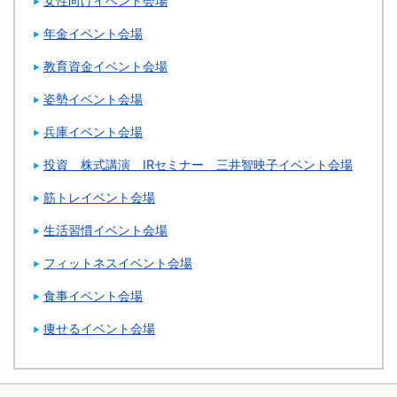
女性向けイベント会場
年金イベント会場
教育資金イベント会場
姿勢イベント会場
兵庫イベント会場
投資 株式講演 IRセミナー 三井智映子イベント会場
筋トレイベント会場
生活習慣イベント会場
フィットネスイベント会場
食事イベント会場
痩せるイベント会場