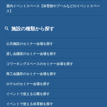
屋内イベントスペース【体育館やプールなどのイベントスペー
ス】
施設の種類から探す
公共施設のセミナー会場を探す
貸し会議室のセミナー会場を探す
コワーキングスペースのセミナー会場を探す
商工会議所のセミナー会場を探す
ホテルのセミナー会場を探す
イベントで使える公園を探す
イベントで使える体育館を探す