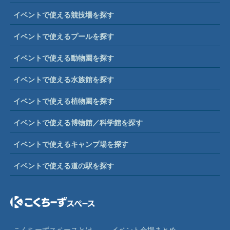
イベントで使える競技場を探す
イベントで使えるプールを探す
イベントで使える動物園を探す
イベントで使える水族館を探す
イベントで使える植物園を探す
イベントで使える博物館／科学館を探す
イベントで使えるキャンプ場を探す
イベントで使える道の駅を探す
こくちーずスペースとは
イベント会場まとめ