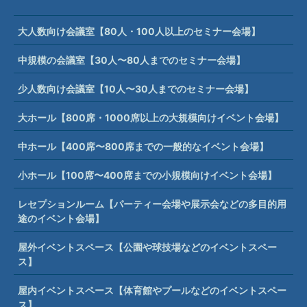
大人数向け会議室【80人・100人以上のセミナー会場】
中規模の会議室【30人〜80人までのセミナー会場】
少人数向け会議室【10人〜30人までのセミナー会場】
大ホール【800席・1000席以上の大規模向けイベント会場】
中ホール【400席〜800席までの一般的なイベント会場】
小ホール【100席〜400席までの小規模向けイベント会場】
レセプションルーム【パーティー会場や展示会などの多目的用
途のイベント会場】
屋外イベントスペース【公園や球技場などのイベントスペー
ス】
屋内イベントスペース【体育館やプールなどのイベントスペー
ス】