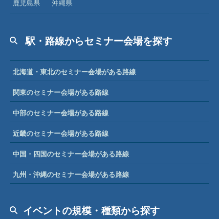
鹿児島県
沖縄県
駅・路線からセミナー会場を探す
北海道・東北のセミナー会場がある路線
関東のセミナー会場がある路線
中部のセミナー会場がある路線
近畿のセミナー会場がある路線
中国・四国のセミナー会場がある路線
九州・沖縄のセミナー会場がある路線
イベントの規模・種類から探す