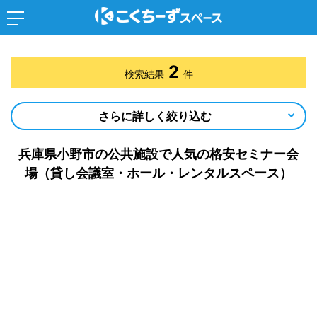
2
検索結果
件
さらに詳しく絞り込む
兵庫県小野市の公共施設で人気の格安セミナー会
場（貸し会議室・ホール・レンタルスペース）