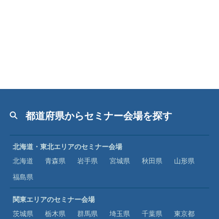
都道府県からセミナー会場を探す
北海道・東北エリアのセミナー会場
北海道
青森県
岩手県
宮城県
秋田県
山形県
福島県
関東エリアのセミナー会場
茨城県
栃木県
群馬県
埼玉県
千葉県
東京都