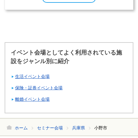
イベント会場としてよく利用されている施
設をジャンル別に紹介
生活イベント会場
保険・証券イベント会場
離婚イベント会場
ホーム
セミナー会場
兵庫県
小野市