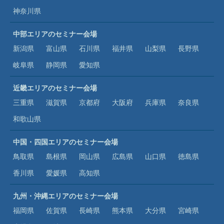
神奈川県
中部エリアのセミナー会場
新潟県
富山県
石川県
福井県
山梨県
長野県
岐阜県
静岡県
愛知県
近畿エリアのセミナー会場
三重県
滋賀県
京都府
大阪府
兵庫県
奈良県
和歌山県
中国・四国エリアのセミナー会場
鳥取県
島根県
岡山県
広島県
山口県
徳島県
香川県
愛媛県
高知県
九州・沖縄エリアのセミナー会場
福岡県
佐賀県
長崎県
熊本県
大分県
宮崎県