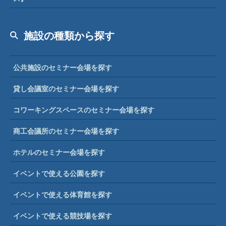
施設の種類から探す
公共施設のセミナー会場を探す
貸し会議室のセミナー会場を探す
コワーキングスペースのセミナー会場を探す
商工会議所のセミナー会場を探す
ホテルのセミナー会場を探す
イベントで使える公園を探す
イベントで使える体育館を探す
イベントで使える競技場を探す