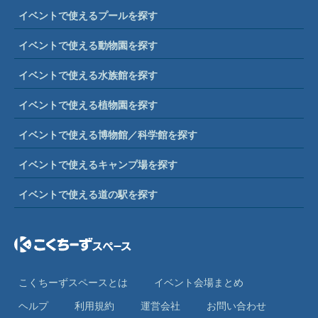
イベントで使えるプールを探す
イベントで使える動物園を探す
イベントで使える水族館を探す
イベントで使える植物園を探す
イベントで使える博物館／科学館を探す
イベントで使えるキャンプ場を探す
イベントで使える道の駅を探す
こくちーずスペースとは
イベント会場まとめ
ヘルプ
利⽤規約
運営会社
お問い合わせ