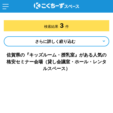
3
検索結果
件
さらに詳しく絞り込む
佐賀県の『キッズルーム・授乳室』がある人気の
格安セミナー会場（貸し会議室・ホール・レンタ
ルスペース）