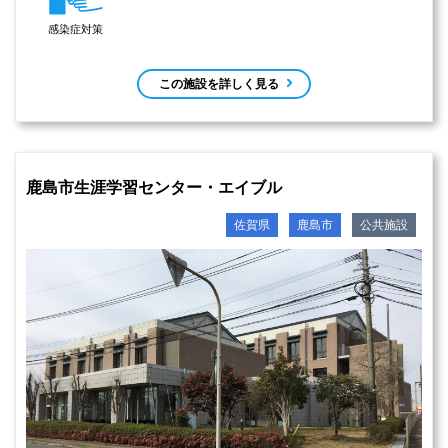
感染症対策
この施設を詳しく見る
鹿島市生涯学習センター・エイブル
佐賀県
鹿島市
公共施設