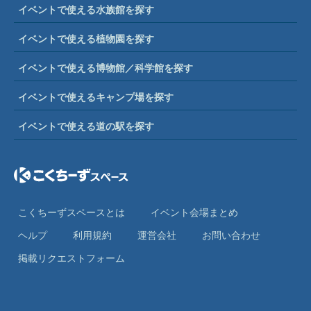
イベントで使える水族館を探す
イベントで使える植物園を探す
イベントで使える博物館／科学館を探す
イベントで使えるキャンプ場を探す
イベントで使える道の駅を探す
こくちーずスペースとは
イベント会場まとめ
ヘルプ
利⽤規約
運営会社
お問い合わせ
掲載リクエストフォーム