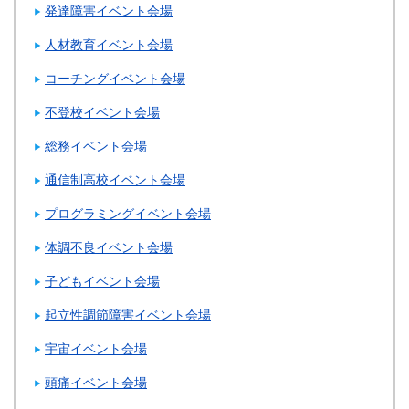
発達障害イベント会場
人材教育イベント会場
コーチングイベント会場
不登校イベント会場
総務イベント会場
通信制高校イベント会場
プログラミングイベント会場
体調不良イベント会場
子どもイベント会場
起立性調節障害イベント会場
宇宙イベント会場
頭痛イベント会場