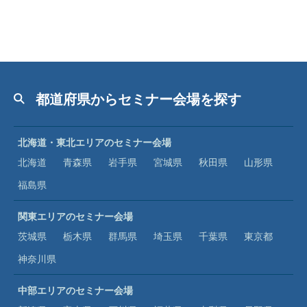
都道府県からセミナー会場を探す
北海道・東北エリアのセミナー会場
北海道
青森県
岩手県
宮城県
秋田県
山形県
福島県
関東エリアのセミナー会場
茨城県
栃木県
群馬県
埼玉県
千葉県
東京都
神奈川県
中部エリアのセミナー会場