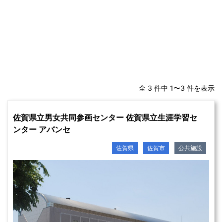
全 3 件中 1〜3 件を表示
佐賀県立男女共同参画センター 佐賀県立生涯学習セ
ンター アバンセ
佐賀県
佐賀市
公共施設