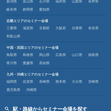
新潟県
富山県
石川県
福井県
山梨県
長野県
岐阜県
静岡県
愛知県
近畿エリアのセミナー会場
三重県
滋賀県
京都府
大阪府
兵庫県
奈良県
和歌山県
中国・四国エリアのセミナー会場
鳥取県
島根県
岡山県
広島県
山口県
徳島県
香川県
愛媛県
高知県
九州・沖縄エリアのセミナー会場
福岡県
佐賀県
長崎県
熊本県
大分県
宮崎県
鹿児島県
沖縄県
駅・路線からセミナー会場を探す