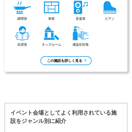
調理室
和室
音楽室
ピアノ
自習室
キッズルーム
感染症対策
この施設を詳しく見る
イベント会場としてよく利用されている施
設をジャンル別に紹介