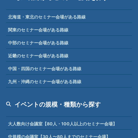
北海道・東北のセミナー会場がある路線
関東のセミナー会場がある路線
中部のセミナー会場がある路線
近畿のセミナー会場がある路線
中国・四国のセミナー会場がある路線
九州・沖縄のセミナー会場がある路線
イベントの規模・種類から探す
大人数向け会議室【80人・100人以上のセミナー会場】
中規模の会議室【30人〜80人までのセミナー会場】