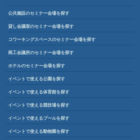
公共施設のセミナー会場を探す
貸し会議室のセミナー会場を探す
コワーキングスペースのセミナー会場を探す
商工会議所のセミナー会場を探す
ホテルのセミナー会場を探す
イベントで使える公園を探す
イベントで使える体育館を探す
イベントで使える競技場を探す
イベントで使えるプールを探す
イベントで使える動物園を探す