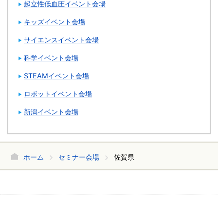
起立性低血圧イベント会場
キッズイベント会場
サイエンスイベント会場
科学イベント会場
STEAMイベント会場
ロボットイベント会場
新潟イベント会場
ホーム
セミナー会場
佐賀県