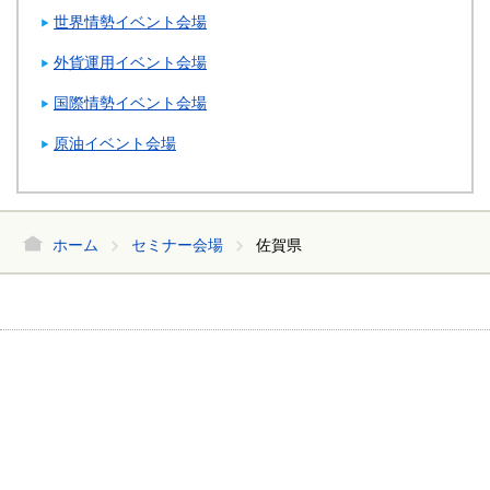
世界情勢イベント会場
外貨運用イベント会場
国際情勢イベント会場
原油イベント会場
ホーム
セミナー会場
佐賀県