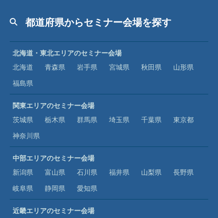
都道府県からセミナー会場を探す
北海道・東北エリアのセミナー会場
北海道
青森県
岩手県
宮城県
秋田県
山形県
福島県
関東エリアのセミナー会場
茨城県
栃木県
群馬県
埼玉県
千葉県
東京都
神奈川県
中部エリアのセミナー会場
新潟県
富山県
石川県
福井県
山梨県
長野県
岐阜県
静岡県
愛知県
近畿エリアのセミナー会場