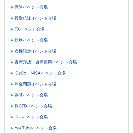
保険イベント会場
投資信託イベント会場
FXイベント会場
総務イベント会場
女性限定イベント会場
資産形成・資産運用イベント会場
iDeCo・NISAイベント会場
年金問題イベント会場
為替イベント会場
株CFDイベント会場
ドルイベント会場
YouTubeイベント会場