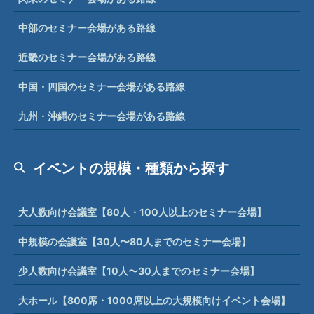
中部のセミナー会場がある路線
近畿のセミナー会場がある路線
中国・四国のセミナー会場がある路線
九州・沖縄のセミナー会場がある路線
イベントの規模・種類から探す
大人数向け会議室【80人・100人以上のセミナー会場】
中規模の会議室【30人〜80人までのセミナー会場】
少人数向け会議室【10人〜30人までのセミナー会場】
大ホール【800席・1000席以上の大規模向けイベント会場】