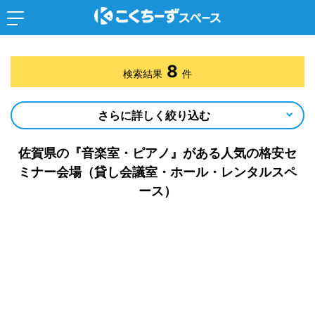
8
検索結果
件
さらに詳しく絞り込む
佐賀県の『音楽室・ピアノ』がある人気の格安セ
ミナー会場（貸し会議室・ホール・レンタルスペ
ース）