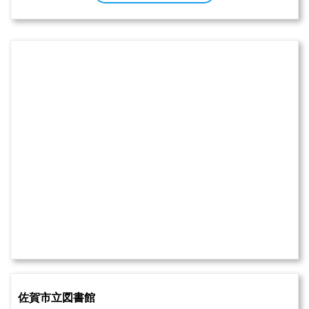
佐賀市立図書館