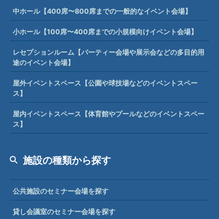
中ホール【400席〜800席までの一般的なイベント会場】
小ホール【100席〜400席までの小規模向けイベント会場】
レセプションルーム【パーティー会場や展示会などの多目的用
途のイベント会場】
屋外イベントスペース【公園や球技場などのイベントスペー
ス】
屋内イベントスペース【体育館やプールなどのイベントスペー
ス】
施設の種類から探す
公共施設のセミナー会場を探す
貸し会議室のセミナー会場を探す