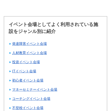
イベント会場としてよく利用されている施
設をジャンル別に紹介
発達障害イベント会場
人材教育イベント会場
投資イベント会場
ITイベント会場
初心者イベント会場
マネーセミナーイベント会場
コーチングイベント会場
不登校イベント会場