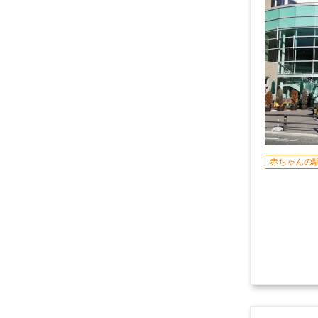
赤ちゃんの